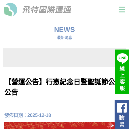
NEWS
最新消息
【營運公告】行憲紀念日暨聖誕節公休
公告
發佈日期：2025-12-18